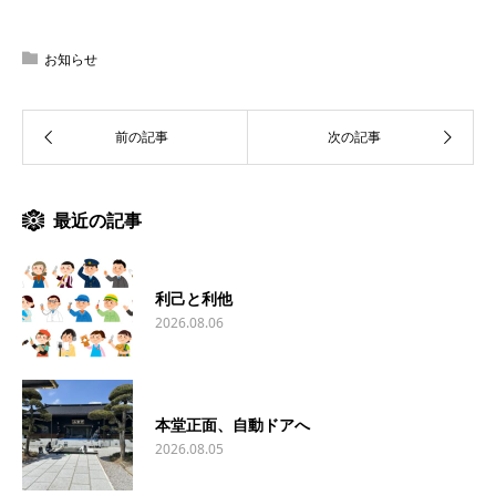
お知らせ
最近の記事
利己と利他
2026.08.06
本堂正面、自動ドアへ
2026.08.05