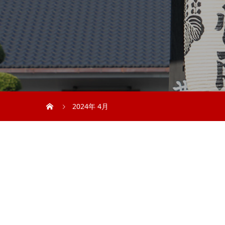
2024年 4月