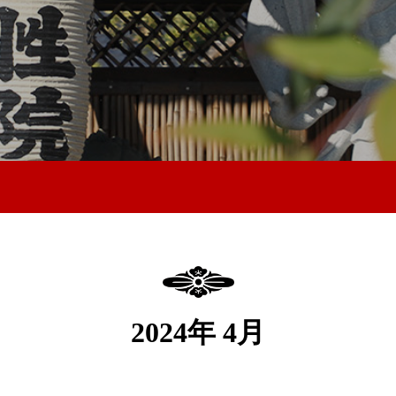
2024年 4月