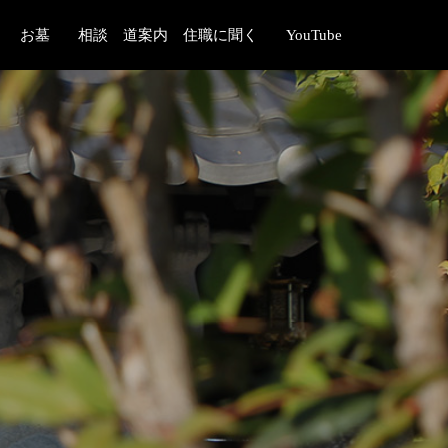
お墓
相談 道案内 住職に聞く
YouTube