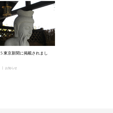
11.15 東京新聞に掲載されまし
お知らせ