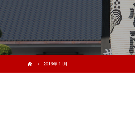
2016年 11月