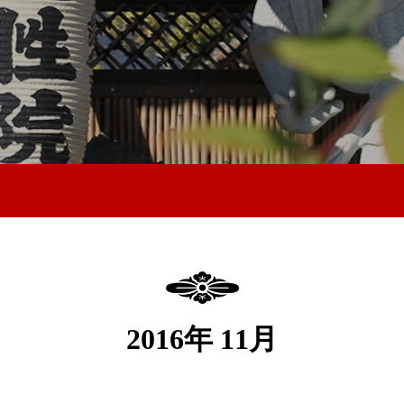
2016年 11月