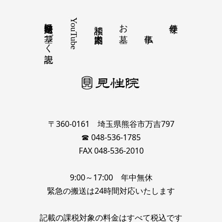
特定商取引法に基づく表記
YouTube
お墓
寺便り
相談 道案内
〒360-0161 埼玉県熊谷市万吉797
☎ 048-536-1785
FAX 048-536-2010
9:00～17:00 年中無休
緊急の搬送は24時間対応いたします
記載の課税対象の料金はすべて税込です