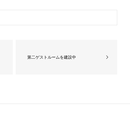
第二ゲストルームを建設中