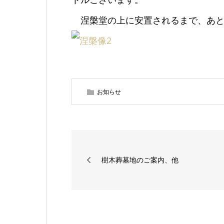
涅槃堂の上に安置されるまで、あと
お知らせ
樹木葬墓地のご案内、他