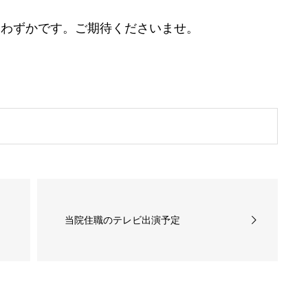
わずかです。ご期待くださいませ。
当院住職のテレビ出演予定