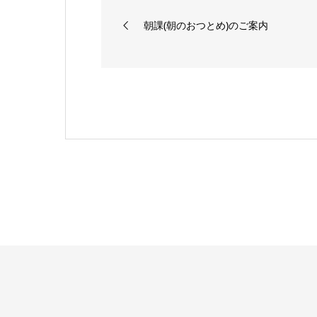
朝課(朝のおつとめ)のご案内