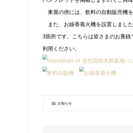
東屋の傍には、飲料の自動販売機を
また、お線香着火機を設置しました
3箇所です。こちらは皆さまのお賽銭
利用ください。
お知らせ