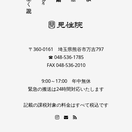
〒360-0161 埼玉県熊谷市万吉797
☎ 048-536-1785
FAX 048-536-2010
9:00～17:00 年中無休
緊急の搬送は24時間対応いたします
記載の課税対象の料金はすべて税込です