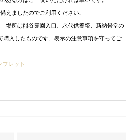
備えましたのでご利用ください。
。場所は熊谷霊園入口、永代供養塔、新納骨堂の
で購入したものです。表示の注意事項を守ってご