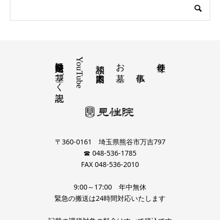
特定商取引法に基づく表記
YouTube
お墓
寺便り
相談 道案内
〒360-0161 埼玉県熊谷市万吉797
☎ 048-536-1785
FAX 048-536-2010
9:00～17:00 年中無休
緊急の搬送は24時間対応いたします