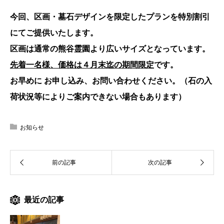
今回、区画・墓石デザインを限定したプランを特別割引
にてご提供いたします。
区画は通常の熊谷霊園より広いサイズとなっています。
先着一名様、価格は４月末迄の期間限定
です。
お早めに お申し込み、お問い合わせください。（石の入
荷状況等によりご案内できない場合もあります）
お知らせ
最近の記事