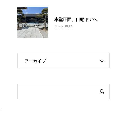
本堂正面、自動ドアへ
2026.08.05
アーカイブ