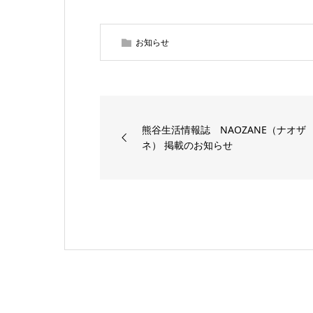
お知らせ
熊谷生活情報誌 NAOZANE（ナオザ
ネ） 掲載のお知らせ