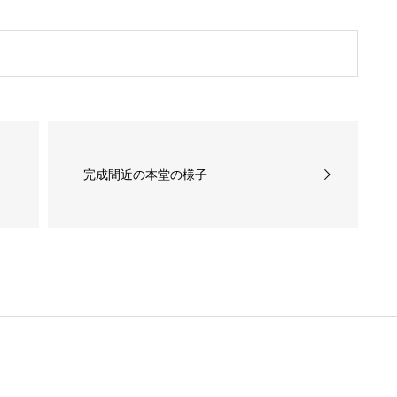
完成間近の本堂の様子