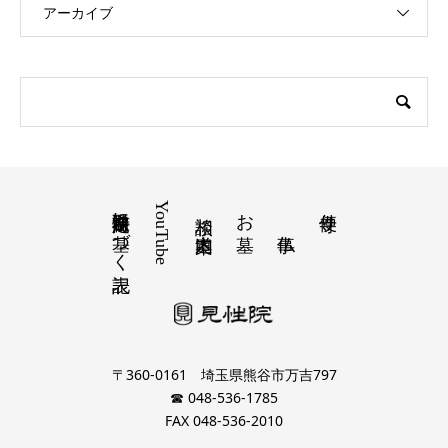
アーカイブ
特定商取引法に基づく表記
YouTube
お墓
寺便り
相談 道案内
〒360-0161 埼玉県熊谷市万吉797
☎ 048-536-1785
FAX 048-536-2010