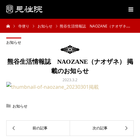
寺便り
お知らせ
熊谷生活情報誌 NAOZANE（ナオザネ） 掲載のお知らせ
お知らせ
熊谷生活情報誌 NAOZANE（ナオザネ） 掲
載のお知らせ
2023.3.2
お知らせ