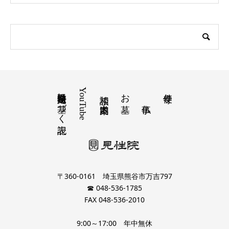
特定商取引法に基づく表記
YouTube
お墓
寺便り
相談 道案内
〒360-0161 埼玉県熊谷市万吉797
☎ 048-536-1785
FAX 048-536-2010
9:00～17:00 年中無休