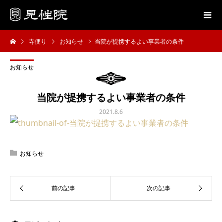
寺便り
お知らせ
当院が提携するよい事業者の条件
お知らせ
当院が提携するよい事業者の条件
2021.8.6
お知らせ