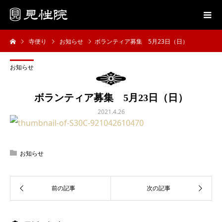
寺便り
お知らせ
ボランティア募集 5月23日（日）
お知らせ
ボランティア募集 5月23日（日）
2021.4.26
お知らせ