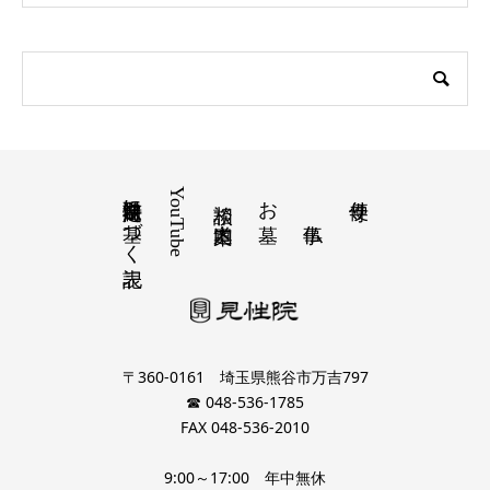
特定商取引法に基づく表記
YouTube
お墓
寺便り
相談 道案内
〒360-0161 埼玉県熊谷市万吉797
☎ 048-536-1785
FAX 048-536-2010
9:00～17:00 年中無休