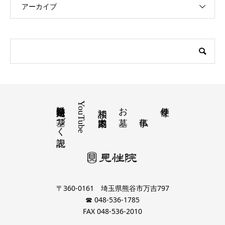
アーカイブ
特定商取引法に基づく表記
YouTube
お墓
寺便り
相談 道案内
〒360-0161 埼玉県熊谷市万吉797
☎ 048-536-1785
FAX 048-536-2010