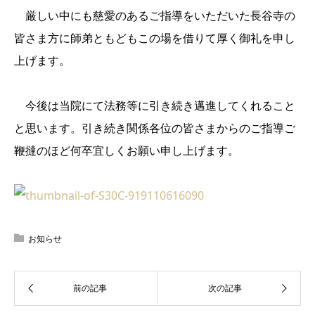
厳しい中にも慈愛のあるご指導をいただいた長谷寺の
皆さま方に師弟ともどもこの場を借りて厚く御礼を申し
上げます。
今後は当院にて法務等に引き続き邁進してくれること
と思います。引き続き関係各位の皆さまからのご指導ご
鞭撻のほど何卒宜しくお願い申し上げます。
お知らせ