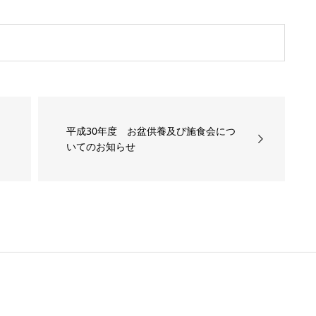
平成30年度 お盆供養及び施食会につ
いてのお知らせ