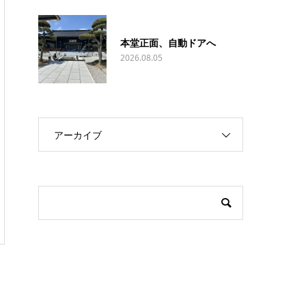
本堂正面、自動ドアへ
2026.08.05
アーカイブ