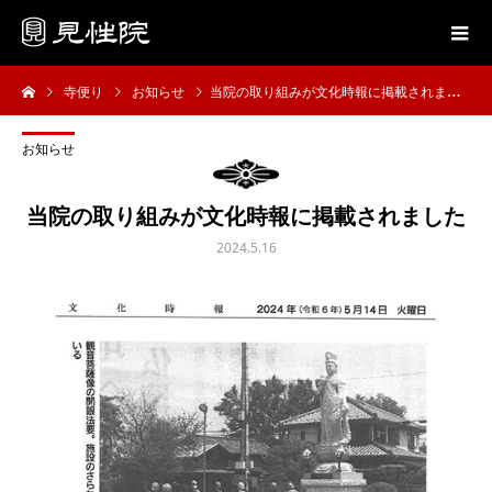
寺便り
お知らせ
当院の取り組みが文化時報に掲載されました
お知らせ
当院の取り組みが文化時報に掲載されました
2024.5.16