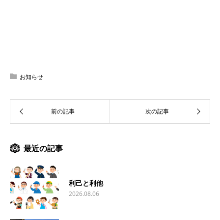
お知らせ
最近の記事
利己と利他
2026.08.06