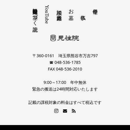
特定商取引法に基づく表記
YouTube
お墓
寺便り
相談 道案内
〒360-0161 埼玉県熊谷市万吉797
☎ 048-536-1785
FAX 048-536-2010
9:00～17:00 年中無休
緊急の搬送は24時間対応いたします
記載の課税対象の料金はすべて税込です