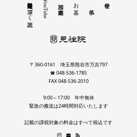
特定商取引法に基づく表記
YouTube
お墓
寺便り
相談 道案内
〒360-0161 埼玉県熊谷市万吉797
☎ 048-536-1785
FAX 048-536-2010
9:00～17:00 年中無休
緊急の搬送は24時間対応いたします
記載の課税対象の料金はすべて税込です