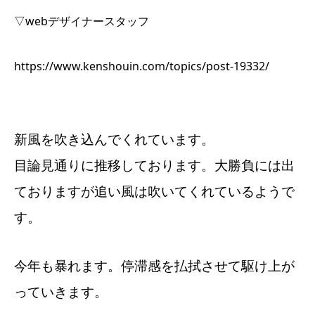
▽webデザイナースタッフ
https://www.kenshouin.com/topics/post-19332/
新風を吹き込んでくれています。
目論見通りに推移しております。大勝負には出
ておりますが追い風は吹いてくれているようで
す。
今年も暴れます。停滞感を払拭させて駆け上が
っていきます。