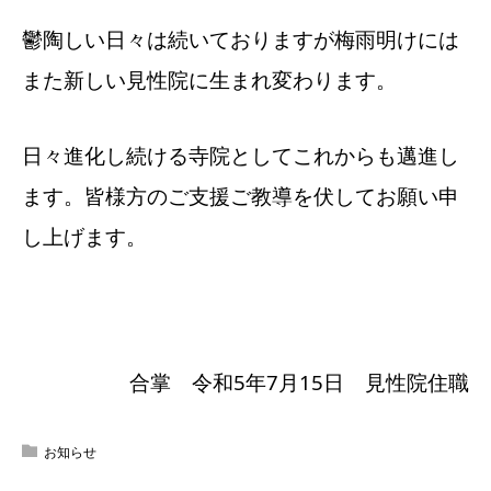
鬱陶しい日々は続いておりますが梅雨明けには
また新しい見性院に生まれ変わります。
日々進化し続ける寺院としてこれからも邁進し
ます。皆様方のご支援ご教導を伏してお願い申
し上げます。
合掌 令和5年7月15日 見性院住職
お知らせ