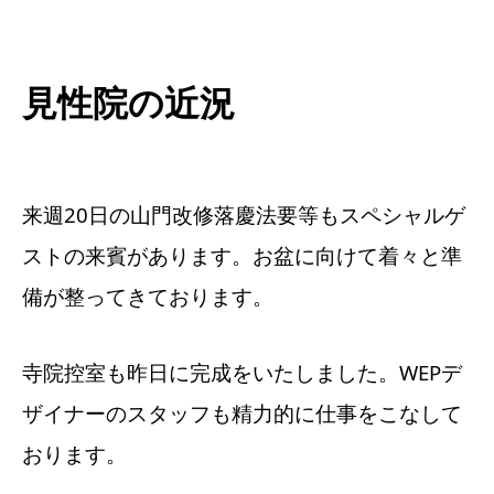
見性院の近況
来週20日の山門改修落慶法要等もスペシャルゲ
ストの来賓があります。お盆に向けて着々と準
備が整ってきております。
寺院控室も昨日に完成をいたしました。WEPデ
ザイナーのスタッフも精力的に仕事をこなして
おります。