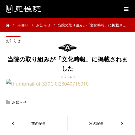
寺便り
お知らせ
当院の取り組みが「文化時報」に掲載されました
お知らせ
当院の取り組みが「文化時報」に掲載されま
した
2023.4.8
お知らせ