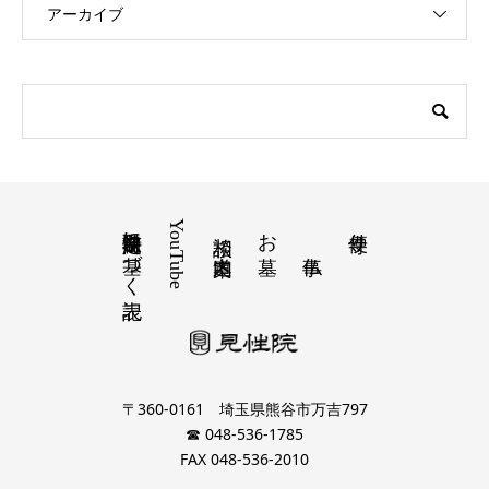
アーカイブ
特定商取引法に基づく表記
YouTube
お墓
寺便り
相談 道案内
〒360-0161 埼玉県熊谷市万吉797
☎ 048-536-1785
FAX 048-536-2010