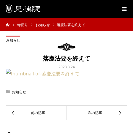
寺便り
お知らせ
落慶法要を終えて
お知らせ
落慶法要を終えて
2023.3.24
お知らせ