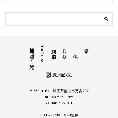
特定商取引法に基づく表記
YouTube
お墓
寺便り
相談 道案内
〒360-0161 埼玉県熊谷市万吉797
☎ 048-536-1785
FAX 048-536-2010
9:00～17:00 年中無休