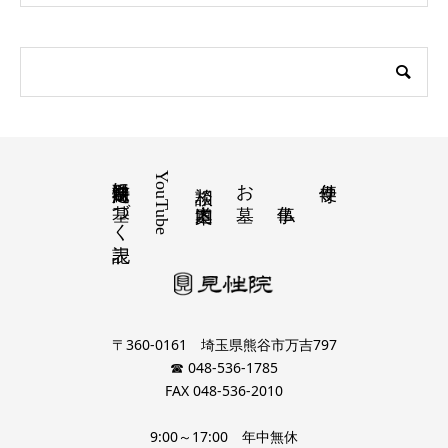
特定商取引法に基づく表記
YouTube
お墓
寺便り
相談 道案内
〒360-0161 埼玉県熊谷市万吉797
☎ 048-536-1785
FAX 048-536-2010
9:00～17:00 年中無休