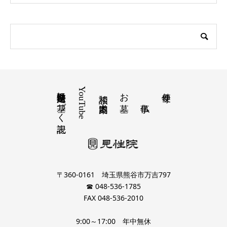
特定商取引法に基づく表記
YouTube
お墓
寺便り
相談 道案内
〒360-0161 埼玉県熊谷市万吉797
☎ 048-536-1785
FAX 048-536-2010
9:00～17:00 年中無休