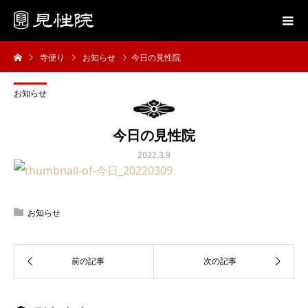
寺便り
お知らせ
今日の見性院
お知らせ
今日の見性院
2022.3.9
お知らせ