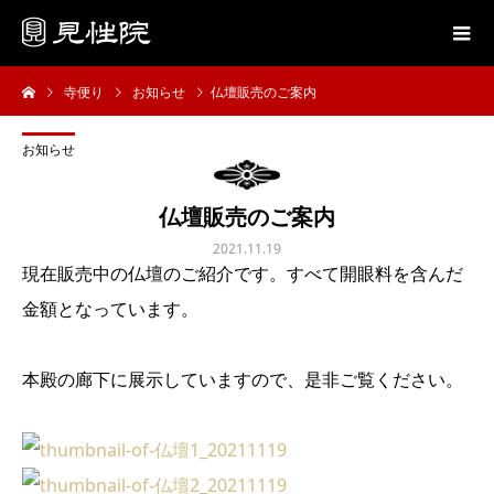
寺便り
お知らせ
仏壇販売のご案内
お知らせ
仏壇販売のご案内
2021.11.19
現在販売中の仏壇のご紹介です。すべて開眼料を含んだ
金額となっています。
本殿の廊下に展示していますので、是非ご覧ください。