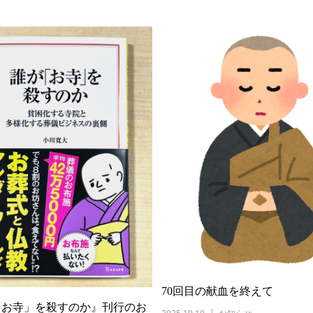
70回目の献血を終えて
「お寺」を殺すのか』刊行のお