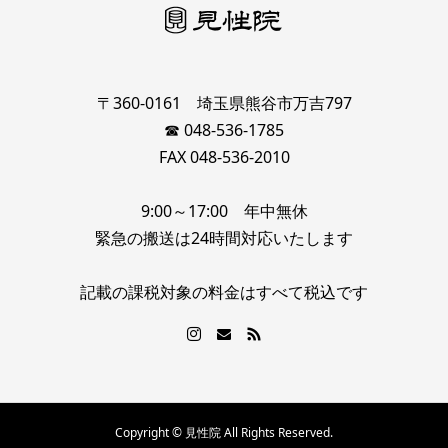
〒360-0161 埼玉県熊谷市万吉797
☎ 048-536-1785
FAX 048-536-2010
9:00～17:00 年中無休
緊急の搬送は24時間対応いたします
記載の課税対象の料金はすべて税込です
Copyright © 見性院 All Rights Reserved.