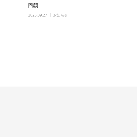
回顧
2025.09.27
お知らせ