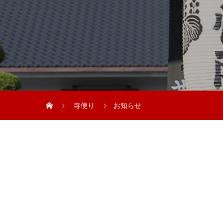
寺便り
お知らせ