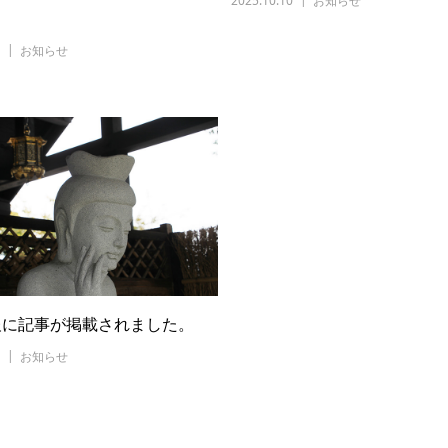
2025.10.10
お知らせ
お知らせ
報に記事が掲載されました。
お知らせ