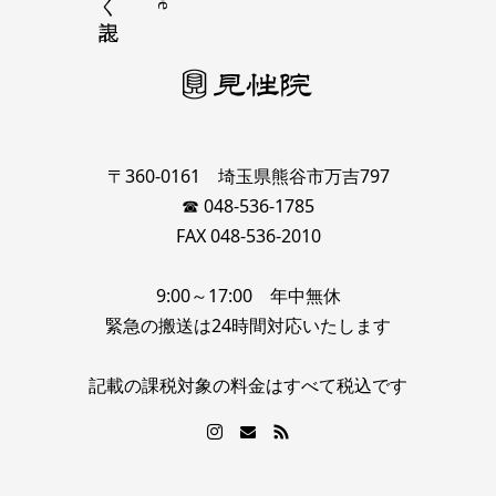
〒360-0161 埼玉県熊谷市万吉797
☎ 048-536-1785
FAX 048-536-2010
9:00～17:00 年中無休
緊急の搬送は24時間対応いたします
記載の課税対象の料金はすべて税込です