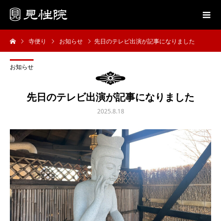
寺便り
お知らせ
先日のテレビ出演が記事になりました
お知らせ
先日のテレビ出演が記事になりました
2025.8.18