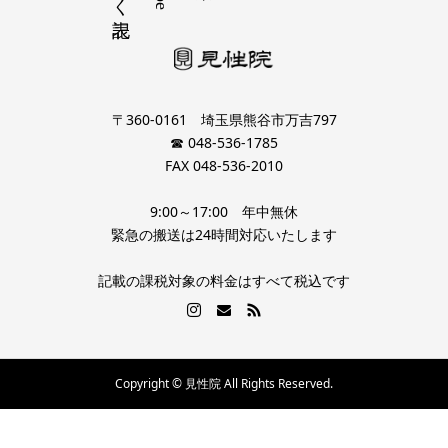
〒360-0161 埼玉県熊谷市万吉797
☎ 048-536-1785
FAX 048-536-2010
9:00～17:00 年中無休
緊急の搬送は24時間対応いたします
記載の課税対象の料金はすべて税込です
Copyright © 見性院 All Rights Reserved.